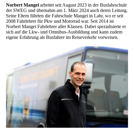
Norbert Mangei
arbeitet seit August 2023 in der Busfahrschule
der SWEG und übernahm am 1. März 2024 auch deren Leitung.
Seine Eltern führten die Fahrschule Mangei in Lahr, wo er seit
2008 Fahrlehrer für Pkw und Motorrad war. Seit 2014 ist
Norbert Mangei Fahrlehrer aller Klassen. Dabei spezialisierte er
sich auf die Lkw- und Omnibus-Ausbildung und kann zudem
eigene Erfahrung als Busfahrer im Reiseverkehr vorweisen.