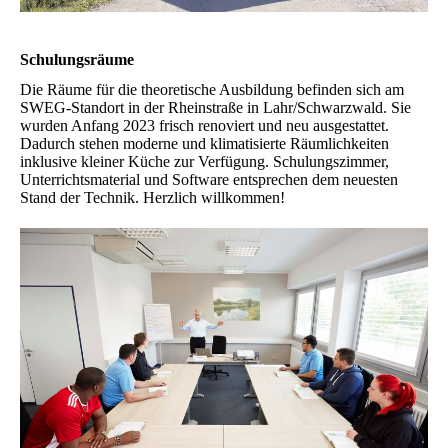
Schulungsräume
Die Räume für die theoretische Ausbildung befinden sich am
SWEG-Standort in der Rheinstraße in Lahr/Schwarzwald. Sie
wurden Anfang 2023 frisch renoviert und neu ausgestattet.
Dadurch stehen moderne und klimatisierte Räumlichkeiten
inklusive kleiner Küche zur Verfügung. Schulungszimmer,
Unterrichtsmaterial und Software entsprechen dem neuesten
Stand der Technik. Herzlich willkommen!