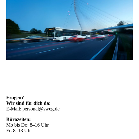
Fragen?
Wir sind für dich da
:
E-Mail: personal@sweg.de
Bürozeiten:
Mo bis Do: 8–16 Uhr
Fr: 8–13 Uhr