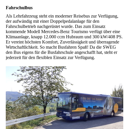
Fahrschulbus
Als Lehrfahrzeug steht ein moderner Reisebus zur Verfügung,
der aufwändig mit einer Doppelpedalanlage für den
Fahrschulbetrieb nachgerüstet wurde. Das zum Einsatz
kommende Modell Mercedes-Benz Tourismo verfügt über eine
Klimaanlage, knapp 12.000 ccm Hubraum und 300 kW/408 PS.
Er vereint höchsten Komfort, Zuverlässigkeit und überragende
Wirtschaftlichkeit. So macht Busfahren Spaß! Da die SWEG
den Bus eigens für die Busfahrschule angeschafft hat, steht er
jederzeit für den flexiblen Einsatz zur Verfügung.