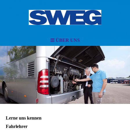
ÜBER UNS
Lerne uns kennen
Fahrlehrer